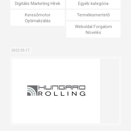
Digitális Marketing Hírek
Egyéb kategória
Keresőmotor
Termékismertető
Optimalizálás
Weboldal Forgalom
Növelés
2022.05.17.