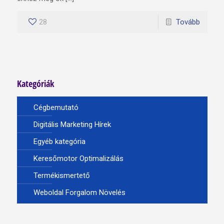
28
Tovább
Kategóriák
Cégbemutató
Digitális Marketing Hírek
Egyéb kategória
Keresőmotor Optimalizálás
Termékismertető
Weboldal Forgalom Növelés