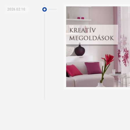
2026.02.10.