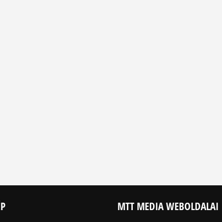
ÉP
MTT MEDIA WEBOLDALAI