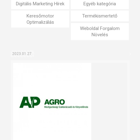
Digitális Marketing Hírek
Egyéb kategória
Keresőmotor
Termékismertető
Optimalizálás
Weboldal Forgalom
Növelés
2023.01.27.