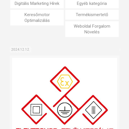
Digitális Marketing Hírek
Egyéb kategória
Keresőmotor
Termékismertető
Optimalizálás
Weboldal Forgalom
Növelés
2024.12.12.