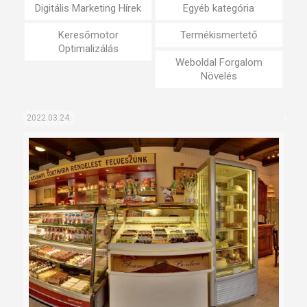
Digitális Marketing Hírek
Egyéb kategória
Keresőmotor
Termékismertető
Optimalizálás
Weboldal Forgalom
Növelés
2022.03.24.