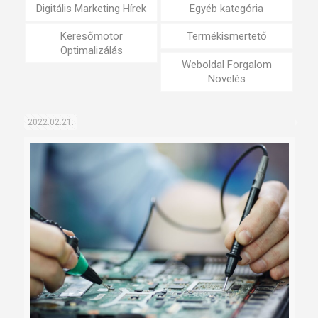
Digitális Marketing Hírek
Egyéb kategória
Keresőmotor
Termékismertető
Optimalizálás
Weboldal Forgalom
Növelés
2022.02.21.