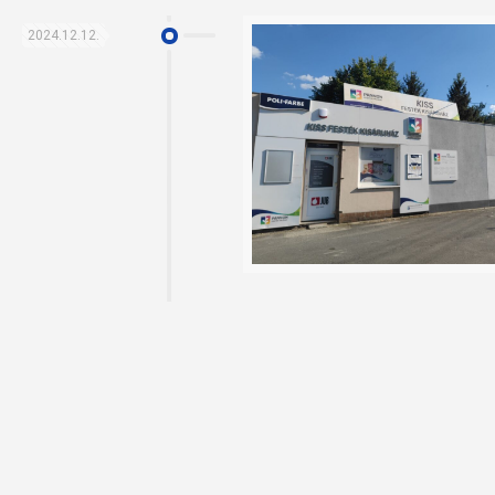
2024.12.12.