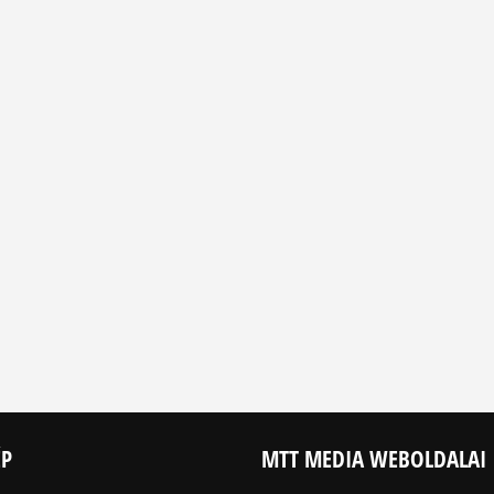
ÉP
MTT MEDIA WEBOLDALAI