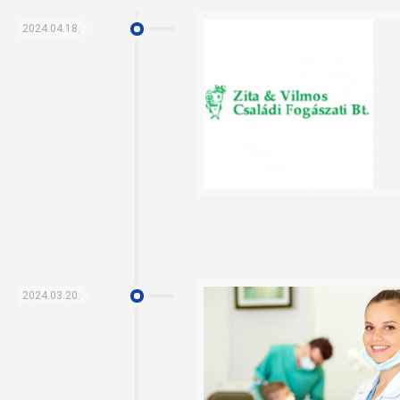
2024.04.18.
2024.03.20.