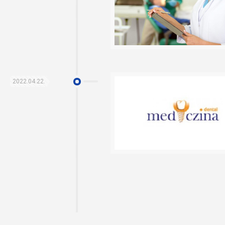
2022.04.22.