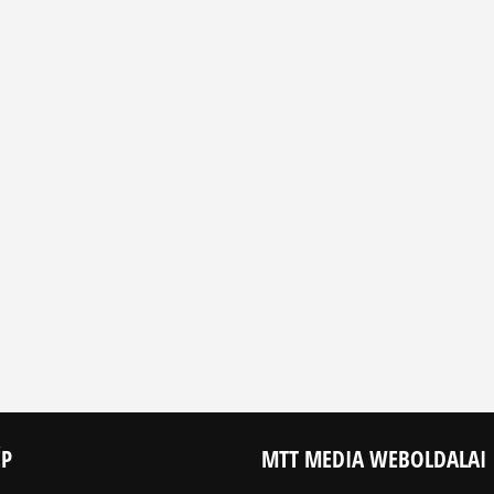
ÉP
MTT MEDIA WEBOLDALAI