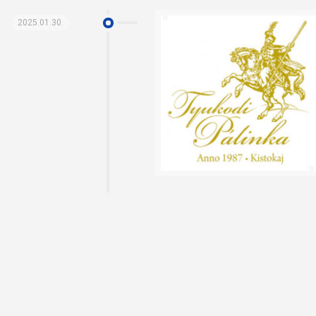
2025.01.30.