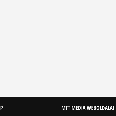
ÉP
MTT MEDIA WEBOLDALAI