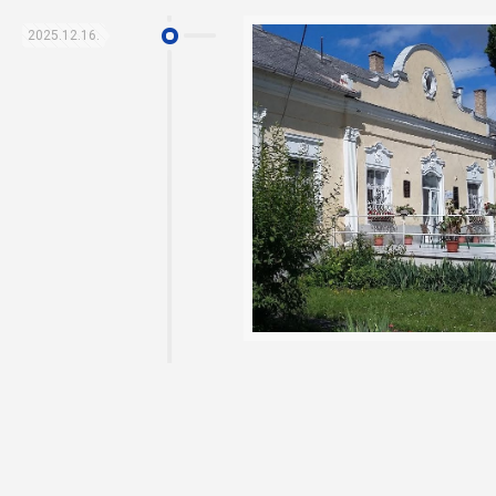
2025.12.16.