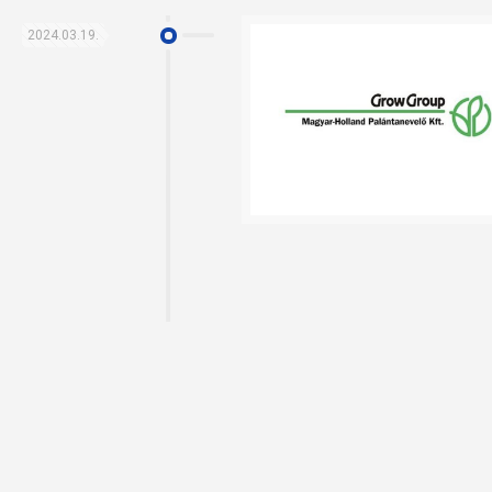
2024.03.19.