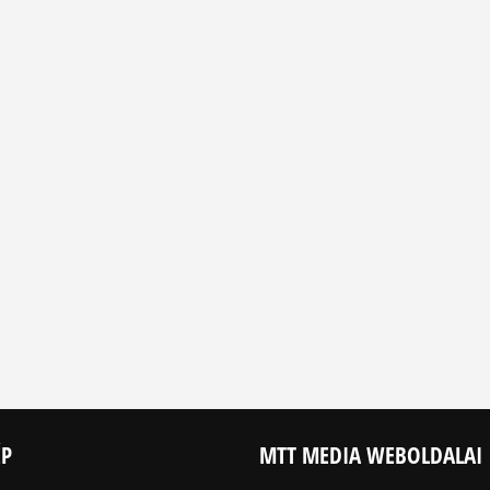
ÉP
MTT MEDIA WEBOLDALAI