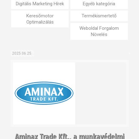
Digitális Marketing Hírek
Egyéb kategória
Keresőmotor
Termékismertető
Optimalizálás
Weboldal Forgalom
Növelés
2025.06.25.
Aminax Trade Kft., a munkavédelmi