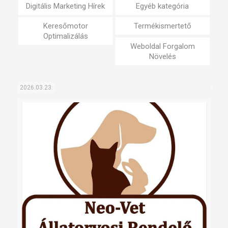
Digitális Marketing Hírek
Egyéb kategória
Keresőmotor
Termékismertető
Optimalizálás
Weboldal Forgalom
Növelés
2026.03.23.