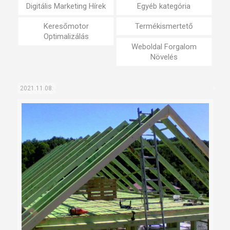
Digitális Marketing Hírek
Egyéb kategória
Keresőmotor
Termékismertető
Optimalizálás
Weboldal Forgalom
Növelés
2021.11.08.