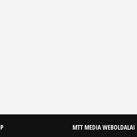
ÉP
MTT MEDIA WEBOLDALAI