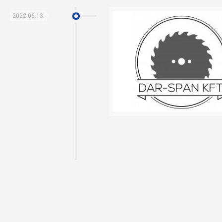
2022.06.13.