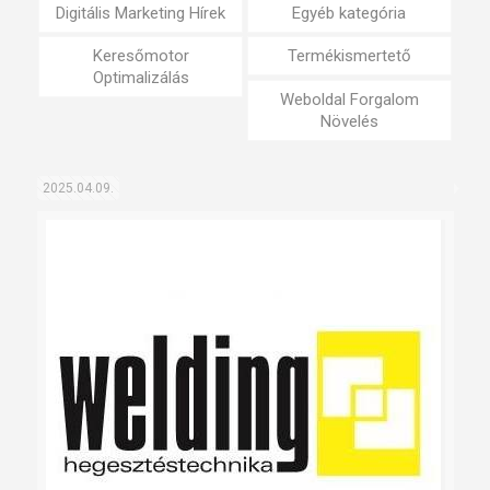
Digitális Marketing Hírek
Egyéb kategória
Keresőmotor
Termékismertető
Optimalizálás
Weboldal Forgalom
Növelés
2025.04.09.