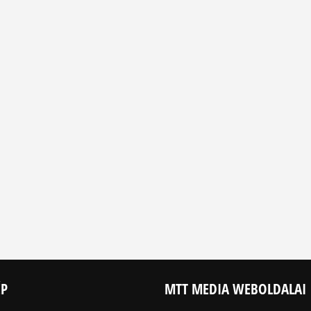
ÉP
MTT MEDIA WEBOLDALAI