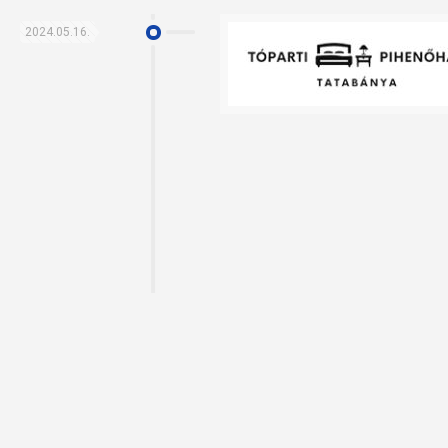
2024.05.16.