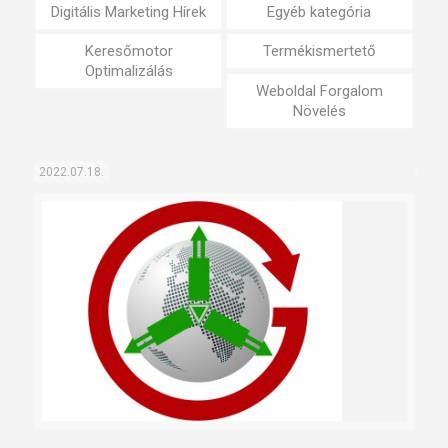
Digitális Marketing Hírek
Egyéb kategória
Keresőmotor
Termékismertető
Optimalizálás
Weboldal Forgalom
Növelés
2022.07.18.