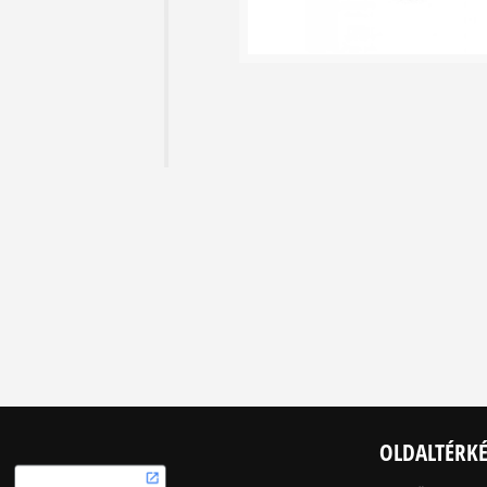
OLDALTÉRK