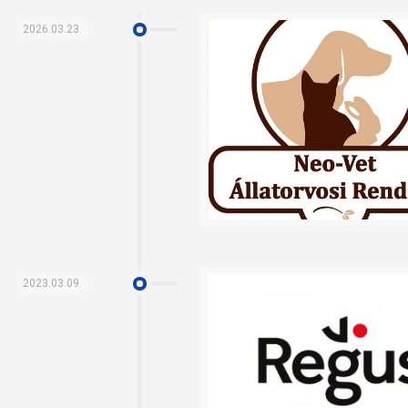
2026.03.23.
2023.03.09.