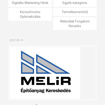
Digitális Marketing Hírek
Egyéb kategória
Keresőmotor
Termékismertető
Optimalizálás
Weboldal Forgalom
Növelés
2022.05.31.