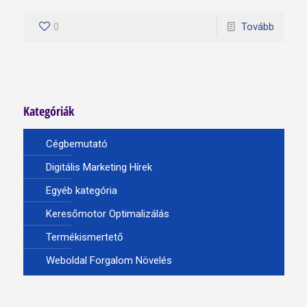
0
Tovább
Kategóriák
Cégbemutató
Digitális Marketing Hírek
Egyéb kategória
Keresőmotor Optimalizálás
Termékismertető
Weboldal Forgalom Növelés