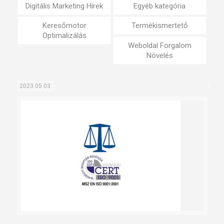
Digitális Marketing Hírek
Egyéb kategória
Keresőmotor
Termékismertető
Optimalizálás
Weboldal Forgalom
Növelés
2023.05.03.