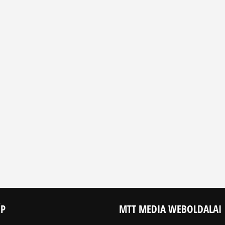
ÉP
MTT MEDIA WEBOLDALAI