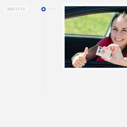
2021.11.12.