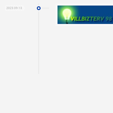
2023.09.13.