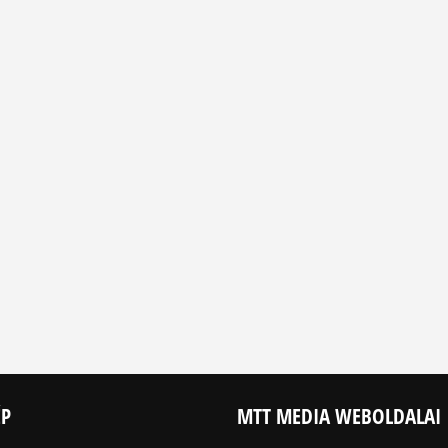
ÉP
MTT MEDIA WEBOLDALAI