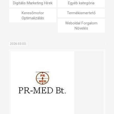
Digitális Marketing Hírek
Egyéb kategória
Keresőmotor
Termékismertető
Optimalizálás
Weboldal Forgalom
Növelés
2026.03.03.