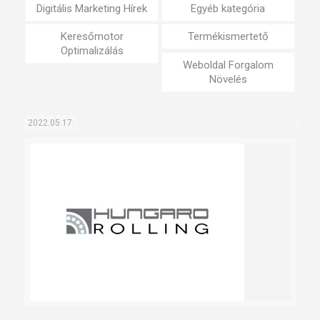
Digitális Marketing Hírek
Egyéb kategória
Keresőmotor
Termékismertető
Optimalizálás
Weboldal Forgalom
Növelés
2022.05.17.