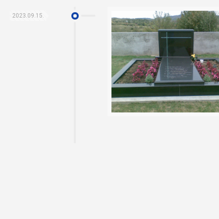
2023.09.15.