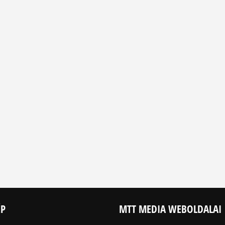
ÉP
MTT MEDIA WEBOLDALAI