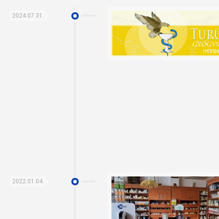
2024.07.31.
2022.01.04.