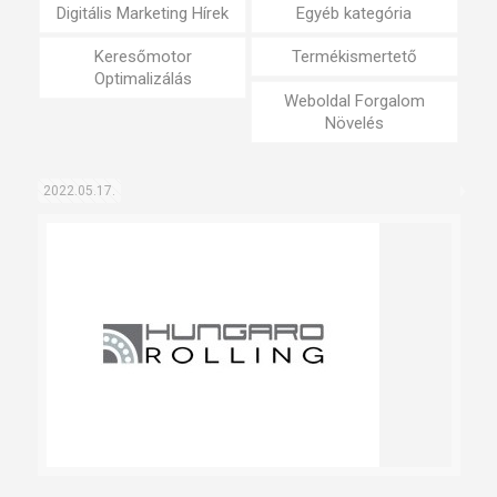
Digitális Marketing Hírek
Egyéb kategória
Keresőmotor
Termékismertető
Optimalizálás
Weboldal Forgalom
Növelés
2022.05.17.