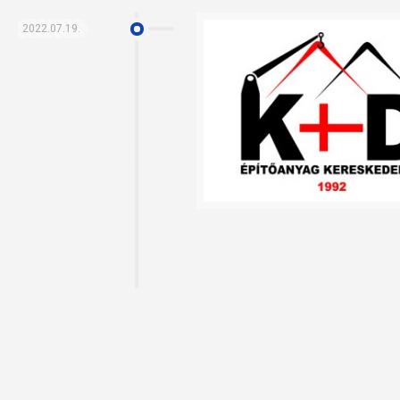
2022.07.19.