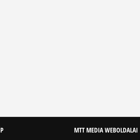
ÉP
MTT MEDIA WEBOLDALAI