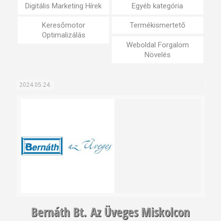
Digitális Marketing Hírek
Egyéb kategória
Keresőmotor
Termékismertető
Optimalizálás
Weboldal Forgalom
Növelés
2024.05.24.
Bernáth Bt. Az Üveges Miskolcon