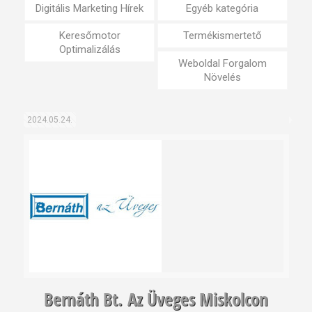
Digitális Marketing Hírek
Egyéb kategória
Keresőmotor
Termékismertető
Optimalizálás
Weboldal Forgalom
Növelés
2024.05.24.
Bernáth Bt. Az Üveges Miskolcon