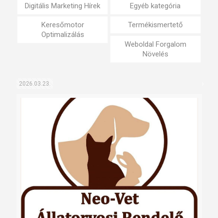
Digitális Marketing Hírek
Egyéb kategória
Keresőmotor
Termékismertető
Optimalizálás
Weboldal Forgalom
Növelés
2026.03.23.