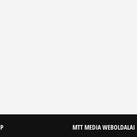
ÉP
MTT MEDIA WEBOLDALAI