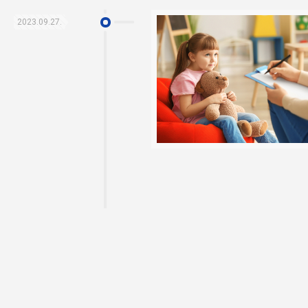
2023.09.27.