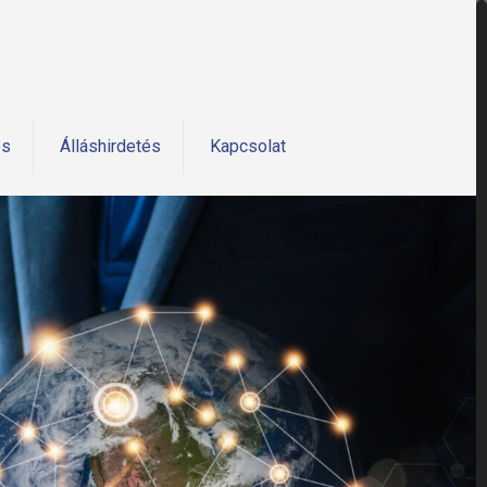
és
Álláshirdetés
Kapcsolat