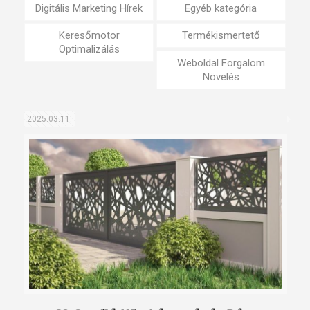
Digitális Marketing Hírek
Egyéb kategória
Keresőmotor
Termékismertető
Optimalizálás
Weboldal Forgalom
Növelés
2025.03.11.