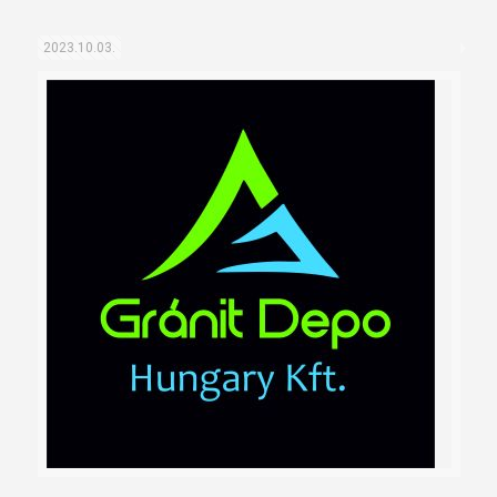
2023.10.03.