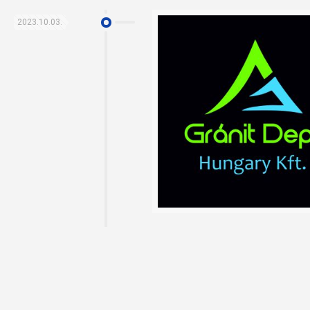
2023.10.03.