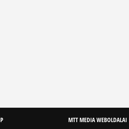
ÉP
MTT MEDIA WEBOLDALAI