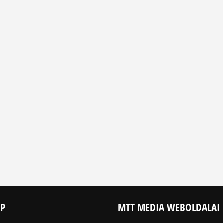
ÉP
MTT MEDIA WEBOLDALAI