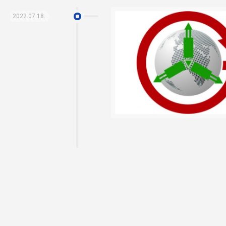
2022.07.18.