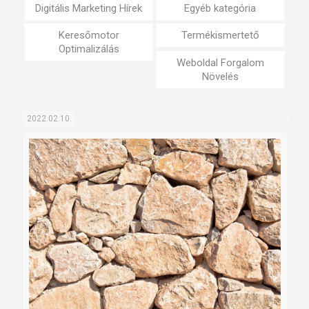
Digitális Marketing Hírek
Egyéb kategória
Keresőmotor
Termékismertető
Optimalizálás
Weboldal Forgalom
Növelés
2022.02.10.