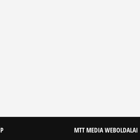
ÉP
MTT MEDIA WEBOLDALAI