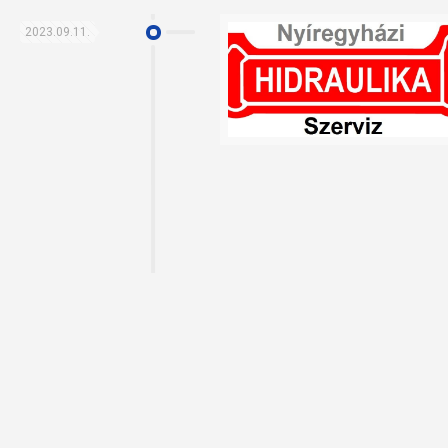
2023.09.11.