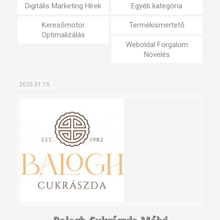
Digitális Marketing Hírek
Egyéb kategória
Keresőmotor
Termékismertető
Optimalizálás
Weboldal Forgalom
Növelés
2025.01.15.