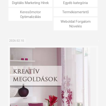
Digitális Marketing Hírek
Egyéb kategória
Keresőmotor
Termékismertető
Optimalizálás
Weboldal Forgalom
Növelés
2026.02.10.