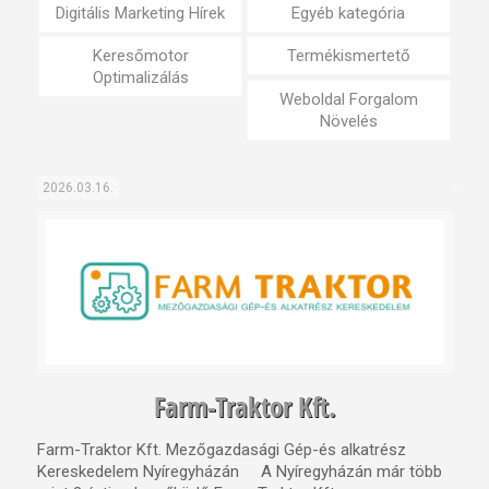
Digitális Marketing Hírek
Egyéb kategória
Keresőmotor
Termékismertető
Optimalizálás
Weboldal Forgalom
Növelés
2026.03.16.
Farm-Traktor Kft.
Farm-Traktor Kft. Mezőgazdasági Gép-és alkatrész
Kereskedelem Nyíregyházán A Nyíregyházán már több