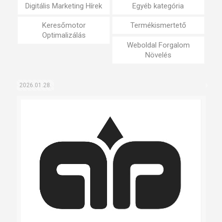
Digitális Marketing Hírek
Egyéb kategória
Keresőmotor
Termékismertető
Optimalizálás
Weboldal Forgalom
Növelés
2026.01.28.