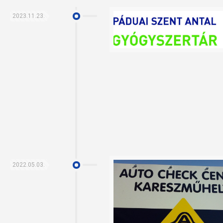
2023.11.23.
2022.05.03.