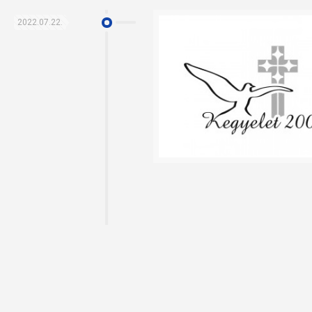
2022.07.22.