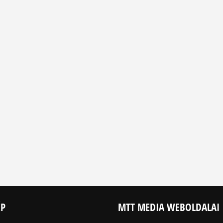
ÉP
MTT MEDIA WEBOLDALAI