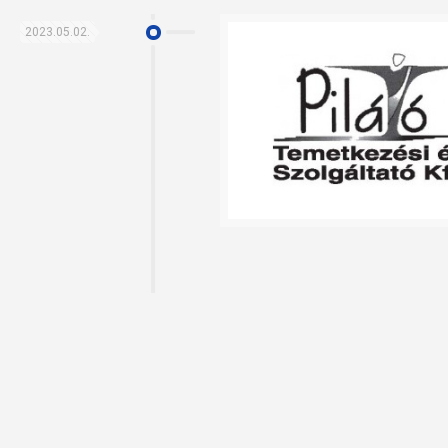
2023.05.02.