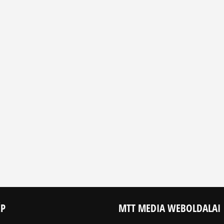
ÉP
MTT MEDIA WEBOLDALAI