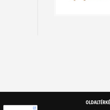
OLDALTÉRK