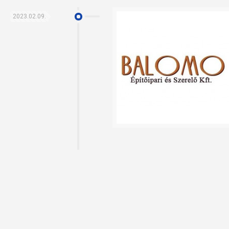
2023.02.09.