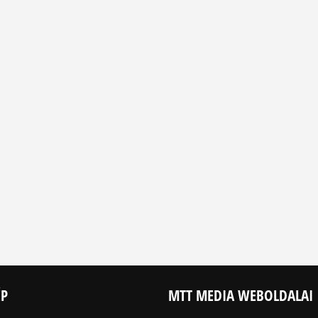
ÉP
MTT MEDIA WEBOLDALAI